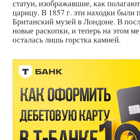
статуи, изображавшие, как полагают
царицу. В 1857 г. эти находки были 
Британский музей в Лондоне. В пос
новые раскопки, и теперь на этом м
осталась лишь горстка камней.