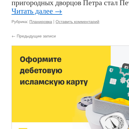
пригородных дворцов Петра стал
Читать далее
→
Рубрика:
Планировка
|
Оставить комментарий
←
Предыдущие записи