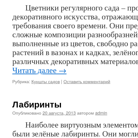
Цветники регулярного сада – про
декоративного искусства, отражающ
требования своего времени. Они пр
сложные композиции разнообразней
выполненные из цветов, свободно ра
растений в вазонах и кадках, зелёног
различных декоративных материало
Читать далее
→
Рубрика:
Куншты садов
|
Оставить комментарий
Лабиринты
Опубликовано
20 августа, 2013
автором
admin
Наиболее виртуозным элементом 
были зелёные лабиринты. Они могл