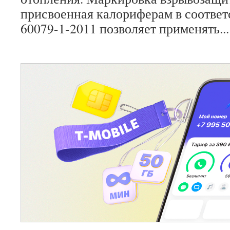
присвоенная калориферам в соответ
60079-1-2011 позволяет применять...