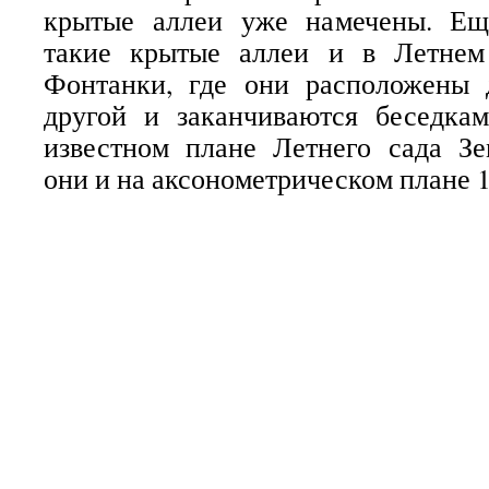
крытые аллеи уже намечены. Ещ
такие крытые аллеи и в Летнем
Фонтанки, где они расположены 
другой и заканчиваются беседка
известном плане Летнего сада Зе
они и на аксонометрическом плане 1