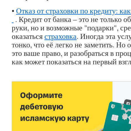
•
Отказ от страховки по кредиту: как
⁠ ⁠
. Кредит от банка – это не только 
руки, но и возможные "подарки", ср
оказаться
страховка
. Иногда эта усл
тонко, что её легко не заметить. Но 
это ваше право, и разобраться в про
как может показаться на первый взгл