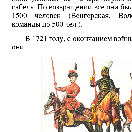
сабель. По возвращении все они бы
1500 человек (Венгерская, Во
команды по 500 чел.).
В 1721 году, с окончанием войны
они.