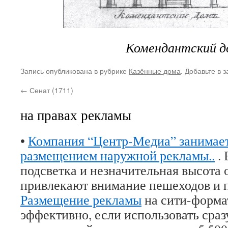
Комендантский д
Запись опубликована в рубрике
Казённые дома
. Добавьте в 
←
Сенат (1711)
на правах рекламы
•
Компания “Центр-Медиа” занимает
размещением наружной рекламы..
. 
подсветка и незначительная высота 
привлекают внимание пешеходов и 
Размещение рекламы
на сити-форма
эффективно, если использовать сраз