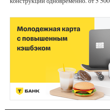
конструкций одновременно. от 5 500 