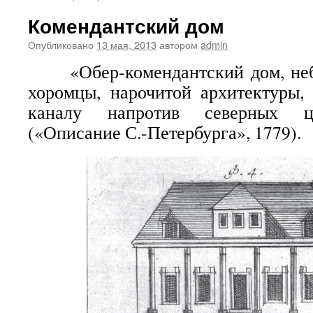
Комендантский дом
Опубликовано
13 мая, 2013
автором
admin
«Обер-комендантский дом, неб
хоромцы, нарочитой архитектуры,
каналу напротив северных ц
(«Описание С.-Петербурга», 1779).