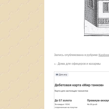
Запись опубликована в рубрике
Казённ
←
Дома для офицеров и казармы