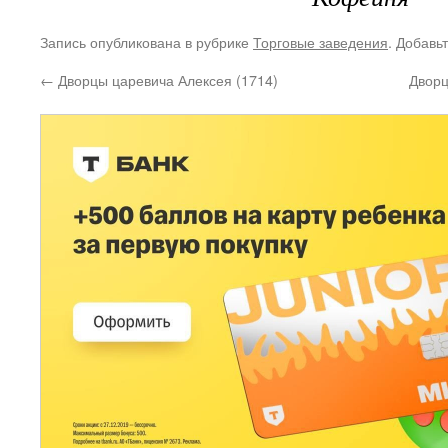
Запись опубликована в рубрике
Торговые заведения
. Добавь
←
Дворцы царевича Алексея (1714)
Дворц