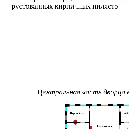
рустованных кирпичных пилястр.
Центральная часть дворца в