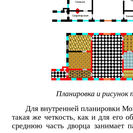
Планировка и рисунок 
Для внутренней планировки Мон
такая же четкость, как и для его 
среднюю часть дворца занимает п