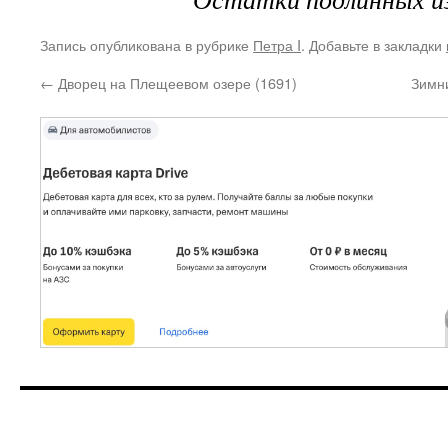
Запись опубликована в рубрике
Петра I
. Добавьте в закладки
←
Дворец на Плещеевом озере (1691)
Зимни