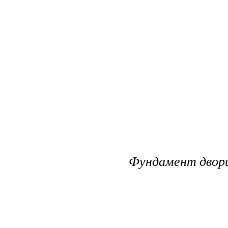
Фундамент двор