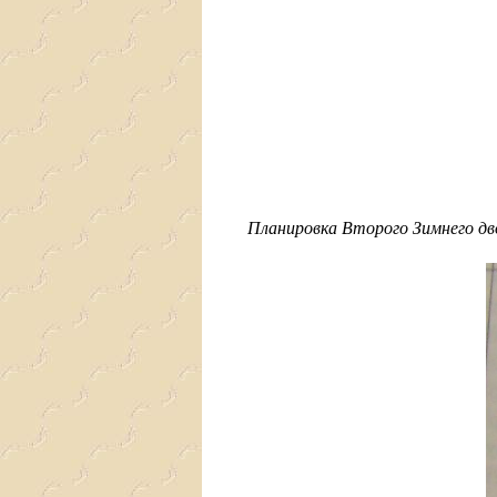
Планировка Второго Зимнего дво