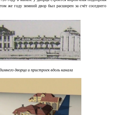
В том же году зимний двор был расширен за счёт соседнего
Зимнего дворца и пристроек вдоль канала