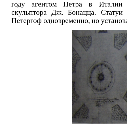
году агентом Петра в Италии 
скульптора Дж. Бонацца. Статуи
Петергоф одновременно, но установ