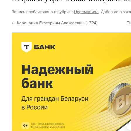
Запись опубликована в рубрике
Церемониал
. Добавьте в зак
←
Коронация Екатерины Алексеевны (1724)
Т