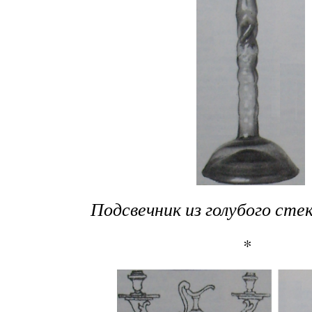
Подсвечник из голубого стек
*