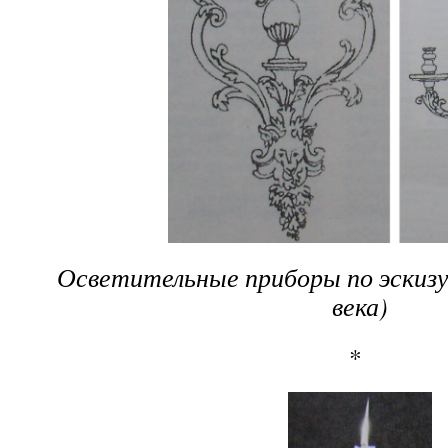
Осветительные приборы по эскизу
века)
*