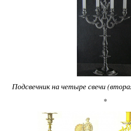
Подсвечник на четыре свечи (втора
*