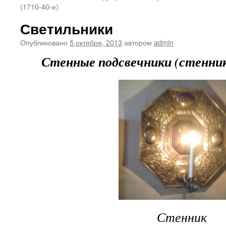
(1710-40-е)
Светильники
Опубликовано
5 октября, 2013
автором
admin
Стенные подсвечники (стенник
Стенник