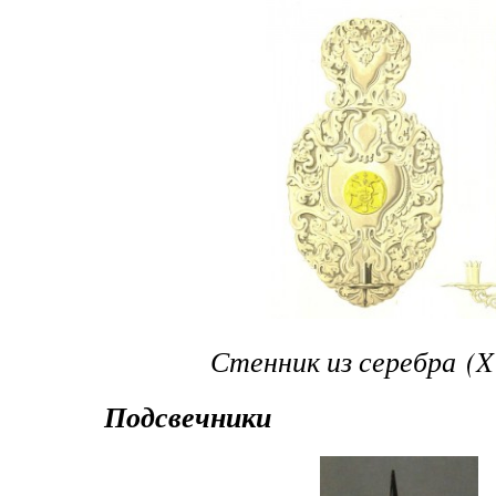
Стенник из серебра (XV
Подсвечники