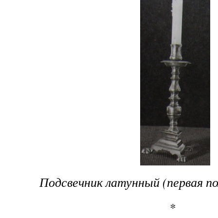
Подсвечник латунный (первая п
*