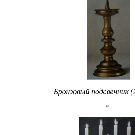
Бронзовый подсвечник (
*