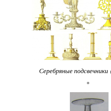
Серебряные подсвечники 
*